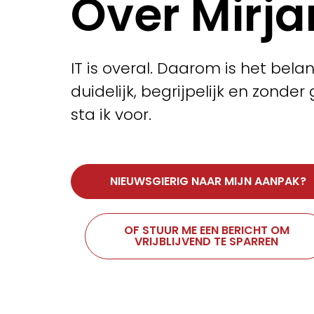
Over Mirj
IT is overal. Daarom is het belan
duidelijk, begrijpelijk en zonder
sta ik voor.
NIEUWSGIERIG NAAR MIJN AANPAK?
OF STUUR ME EEN BERICHT OM
VRIJBLIJVEND TE SPARREN