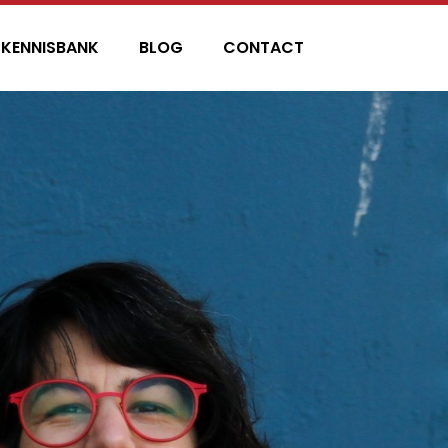
KENNISBANK
BLOG
CONTACT