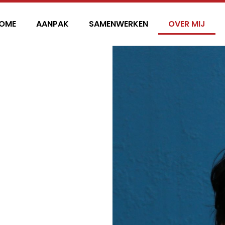
OME
AANPAK
SAMENWERKEN
OVER MIJ