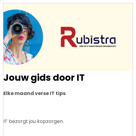
Jouw gids door IT
Elke maand verse IT tips
IT bezorgt jou kopzorgen.