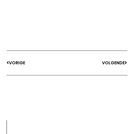
VORIGE
VOLGENDE