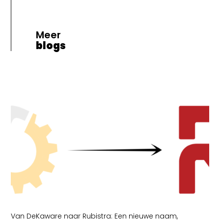
Meer
blogs
Van DeKaware naar Rubistra: Een nieuwe naam,