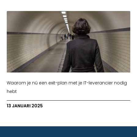
Waarom je nú een exit-plan met je IT-leverancier nodig
hebt
13 JANUARI 2025