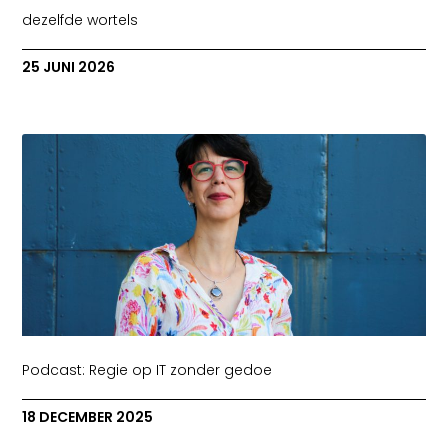
dezelfde wortels
25 JUNI 2026
Podcast: Regie op IT zonder gedoe
18 DECEMBER 2025