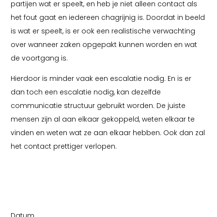
partijen wat er speelt, en heb je niet alleen contact als
het fout gaat en iedereen chagrijnig is. Doordat in beeld
is wat er speelt, is er ook een realistische verwachting
over wanneer zaken opgepakt kunnen worden en wat
de voortgang is.
Hierdoor is minder vaak een escalatie nodig. En is er
dan toch een escalatie nodig, kan dezelfde
communicatie structuur gebruikt worden. De juiste
mensen zijn al aan elkaar gekoppeld, weten elkaar te
vinden en weten wat ze aan elkaar hebben. Ook dan zal
het contact prettiger verlopen.
Datum