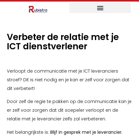
Verbeter de relatie met je
ICT dienstverlener
Verloopt de communicatie met je ICT leveranciers
stroef? Dit is niet nodig en je kan er zelf voor zorgen dat
dit verbetert!
Door zelf de regie te pakken op de communicatie kan je
er zelf voor zorgen dat dit soepeler verloopt en de
relatie met je leverancier zelfs zal verbeteren.
Het belangrijkste is:
Blijf in gesprek met je leverancier.